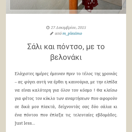
27 Δεκεμβρίου, 2015
από
m_pleximo
Σάλι και πόντσο, με το
βελονάκι
Ελάχιστες ημέρες έμειναν πριν το τέλος της χρονιάς
– ας φύγει αυτή να έρθει η καινούρια, με την ελπίδα
να είναι καλύτερη για όλον τον κόσμο ! Θα κλείσω
για φέτος τον κύκλο των αναρτήσεων που αφορούν
σε δικά μου πλεκτά, δείχνοντάς σας δύο σάλια κι
ένα πόντσο που έπλεξα τις τελευταίες εβδομάδες.
Just less…