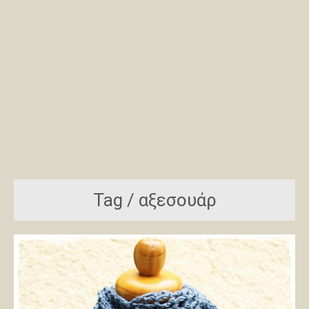
Tag / αξεσουάρ