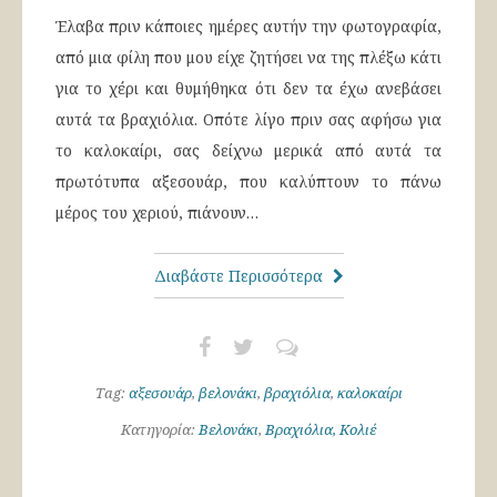
Έλαβα πριν κάποιες ημέρες αυτήν την φωτογραφία,
από μια φίλη που μου είχε ζητήσει να της πλέξω κάτι
για το χέρι και θυμήθηκα ότι δεν τα έχω ανεβάσει
αυτά τα βραχιόλια. Οπότε λίγο πριν σας αφήσω για
το καλοκαίρι, σας δείχνω μερικά από αυτά τα
πρωτότυπα αξεσουάρ, που καλύπτουν το πάνω
μέρος του χεριού, πιάνουν…
Διαβάστε Περισσότερα
Tag:
αξεσουάρ
,
βελονάκι
,
βραχιόλια
,
καλοκαίρι
Κατηγορία:
Βελονάκι
,
Βραχιόλια, Κολιέ