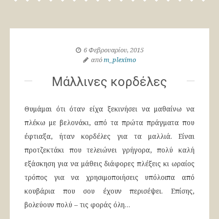
6 Φεβρουαρίου, 2015
από
m_pleximo
Μάλλινες κορδέλες
Θυμάμαι ότι όταν είχα ξεκινήσει να μαθαίνω να
πλέκω με βελονάκι, από τα πρώτα πράγματα που
έφτιαξα, ήταν κορδέλες για τα μαλλιά. Είναι
προτζεκτάκι που τελειώνει γρήγορα, πολύ καλή
εξάσκηση για να μάθεις διάφορες πλέξεις κι ωραίος
τρόπος για να χρησιμοποιήσεις υπόλοιπα από
κουβάρια που σου έχουν περισέψει. Επίσης,
βολεύουν πολύ – τις φοράς όλη…