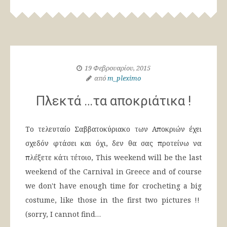
19 Φεβρουαρίου, 2015
από
m_pleximo
Πλεκτά …τα αποκριάτικα !
Το τελευταίο Σαββατοκύριακο των Αποκριών έχει
σχεδόν φτάσει και όχι, δεν θα σας προτείνω να
πλέξετε κάτι τέτοιο, This weekend will be the last
weekend of the Carnival in Greece and of course
we don't have enough time for crocheting a big
costume, like those in the first two pictures !!
(sorry, I cannot find…