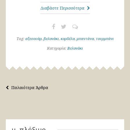
Διαβάστε Περισσότερα
Tag:
αξεσουάρ
,
βελονάκι
,
κορδέλα
,
μπαντάνα
,
τουρμπάνι
Κατηγορία:
Βελονάκι
Παλαιότερα Άρθρα