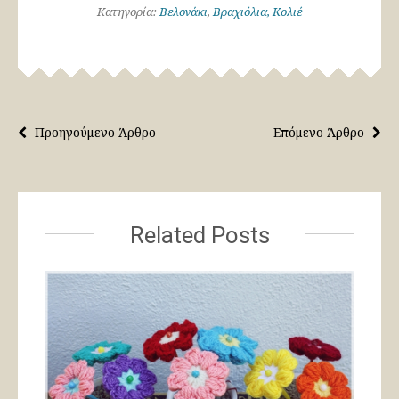
Κατηγορία:
Βελονάκι
,
Βραχιόλια, Κολιέ
Προηγούμενο Άρθρο
Επόμενο Άρθρο
Related Posts