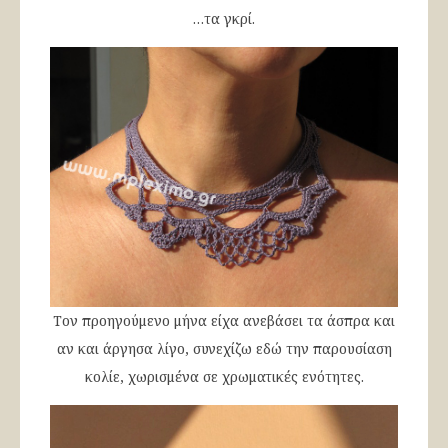
…τα γκρί.
Τον προηγούμενο μήνα είχα ανεβάσει τα άσπρα και
αν και άργησα λίγο, συνεχίζω εδώ την παρουσίαση
κολίε, χωρισμένα σε χρωματικές ενότητες.