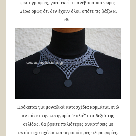
φωτογραφίες, γιατί εκεί τις ανέβασα πιο νωρίς.
Ξέρω όμως ότι δεν έχουν όλοι, οπότε τις βάζω κι
εδώ.
Πρόκειται για μοναδικά αυτοσχέδια κομμάτια, ενώ
αν πάτε στην κατηγορία "κολιέ" στα δεξιά της
σελίδας, θα βρείτε παλιότερες αναρτήσεις με
αντίστοιχα σχέδια και περισσότερες πληροφορίες.