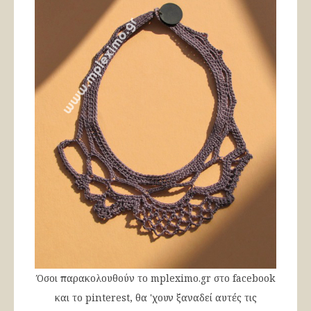
Όσοι παρακολουθούν το mpleximo.gr στο facebook
και το pinterest, θα 'χουν ξαναδεί αυτές τις