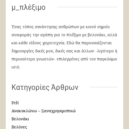
μ_πλέξιμο
Ένας τόπος συνάντησης ανθρώπων με κοινό σημείο
αναφοράς την αγάπη για το πλέξιμο με βελονάκι, αλλά
και κάθε είδους χειροτεχνία. Εδώ θα παρουσιάζονται
δημιουργίες δικές μου, δικές σας και άλλων -λιγότερο ή
περισσότερο γνωστών- επιλεγμένες από τον παγκόσμιο
ιστό.
Κατηγορίες Άρθρων
Felt
Ανακυκλώνω – Ξαναχρησιμοποιώ
Βελονάκι
Βελόνες