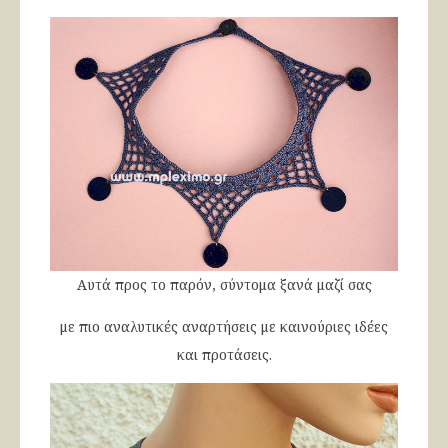
Αυτά προς το παρόν, σύντομα ξανά μαζί σας
με πιο αναλυτικές αναρτήσεις με καινούριες ιδέες
και προτάσεις.