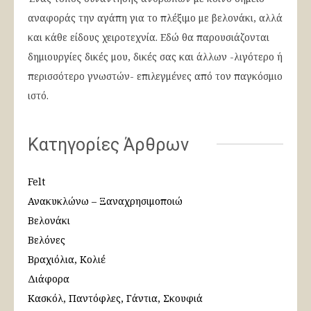
αναφοράς την αγάπη για το πλέξιμο με βελονάκι, αλλά
και κάθε είδους χειροτεχνία. Εδώ θα παρουσιάζονται
δημιουργίες δικές μου, δικές σας και άλλων -λιγότερο ή
περισσότερο γνωστών- επιλεγμένες από τον παγκόσμιο
ιστό.
Κατηγορίες Άρθρων
Felt
Ανακυκλώνω – Ξαναχρησιμοποιώ
Βελονάκι
Βελόνες
Βραχιόλια, Κολιέ
Διάφορα
Κασκόλ, Παντόφλες, Γάντια, Σκουφιά