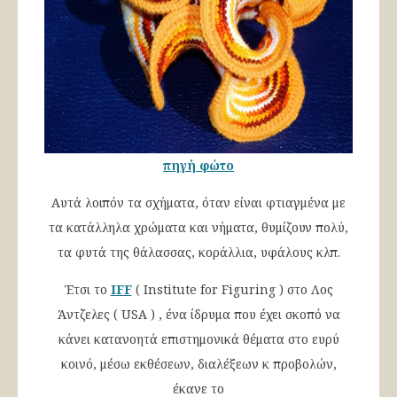
πηγή φώτο
Αυτά λοιπόν τα σχήματα, όταν είναι φτιαγμένα με
τα κατάλληλα χρώματα και νήματα, θυμίζουν πολύ,
τα φυτά της θάλασσας, κοράλλια, υφάλους κλπ.
Έτσι το
IFF
( Institute for Figuring ) στο Λος
Άντζελες ( USA ) , ένα ίδρυμα που έχει σκοπό να
κάνει κατανοητά επιστημονικά θέματα στο ευρύ
κοινό, μέσω εκθέσεων, διαλέξεων κ προβολών,
έκανε το