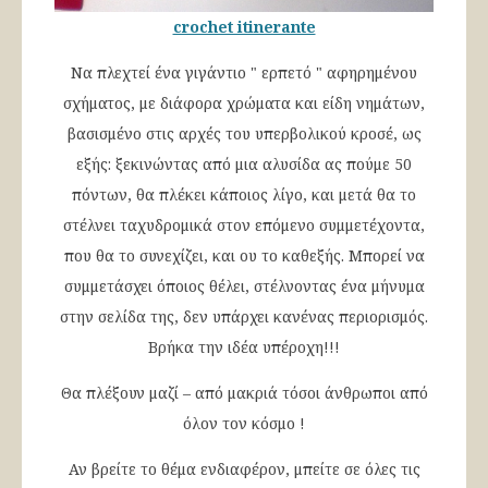
crochet itinerante
Να πλεχτεί ένα γιγάντιο " ερπετό " αφηρημένου
σχήματος, με διάφορα χρώματα και είδη νημάτων,
βασισμένο στις αρχές του υπερβολικού κροσέ, ως
εξής: ξεκινώντας από μια αλυσίδα ας πούμε 50
πόντων, θα πλέκει κάποιος λίγο, και μετά θα το
στέλνει ταχυδρομικά στον επόμενο συμμετέχοντα,
που θα το συνεχίζει, και ου το καθεξής. Μπορεί να
συμμετάσχει όποιος θέλει, στέλνοντας ένα μήνυμα
στην σελίδα της, δεν υπάρχει κανένας περιορισμός.
Βρήκα την ιδέα υπέροχη!!!
Θα πλέξουν μαζί – από μακριά τόσοι άνθρωποι από
όλον τον κόσμο !
Αν βρείτε το θέμα ενδιαφέρον, μπείτε σε όλες τις