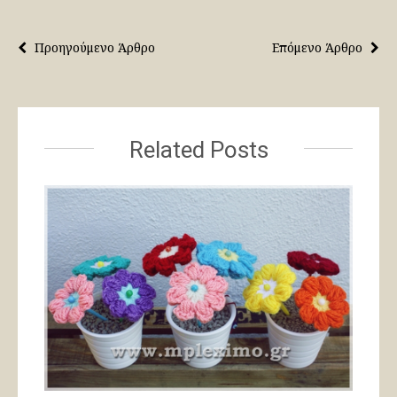
Προηγούμενο Άρθρο
Επόμενο Άρθρο
Related Posts