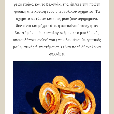
γεωμετρίας, και το βελονάκι της, έπλεξε την πρώτη
φυσική απεικόνιση ενός υπερβολικού σχήματος. Τα
σχήματα αυτά, αν και ίσως μοιάζουν αφηρημένα,
δεν είναι και μέχρι τότε, η απεικόνισή τους, ήταν
δυνατή μόνο μέσω υπολογιστή, ενώ το μυαλό ενός
οποιουδήποτε ανθρώπου ( που δεν είναι θεωρητικός
μαθηματικός ή επιστήμονας ) είναι πολύ δύσκολο να
συλλάβει.