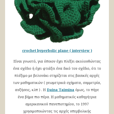
crochet hyperbolic plane ( interview
)
Είναι γνωστό, για όποιον έχει πλέξει ακολουθώντας
ένα σχέδιο ή έχει φτιάξει ένα δικό του σχέδιο, ότι το
πλέξιμο με βελονάκι στηρίζεται στις βασικές αρχές
των μαθηματικών ( γεωμετρικά σχήματα, συμμετρία,
αυξήσεις, κλπ ) . Η
Daina Taimina
όμως, το πήγε
ένα βήμα πιο πέρα. Η μαθηματικός καθηγήτρια
αμερικανικού πανεπιστημίου, το 1997
χρησιμοποιώντας τις αρχές υπερβολικής