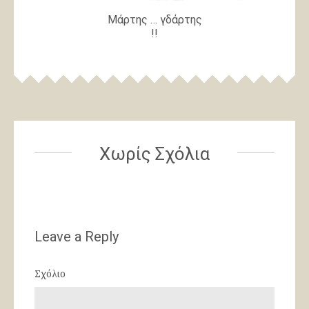
Μάρτης … γδάρτης
!!
Χωρίς Σχόλια
Leave a Reply
Σχόλιο