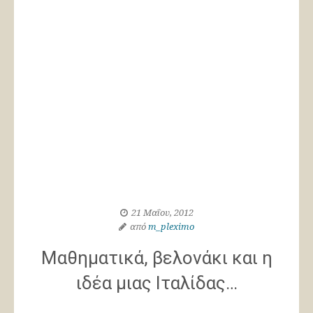
21 Μαΐου, 2012
από
m_pleximo
Μαθηματικά, βελονάκι και η
ιδέα μιας Ιταλίδας…