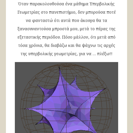
Όταν παρακολουθούσα ένα μάθημα Υπερβολικής
Γεωμετρίας στο πανεπιστήμιο, δεν μπορούσα ποτέ
να φανταστώ ότι αυτά που άκουγα θα τα
ξανασυναντούσα μπροστά μου, μετά το πέρας της
εξεταστικής περιόδου. Πόσο μάλλον, ότι μετά από
τόσα χρόνια, θα διαβάζω και θα ψάχνω τις αρχές
της υπερβολικής γεωμετρίας, για να … πλέξω!!