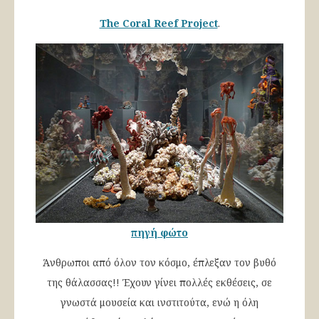
The Coral Reef Project
.
πηγή φώτο
Άνθρωποι από όλον τον κόσμο, έπλεξαν τον βυθό
της θάλασσας!! Έχουν γίνει πολλές εκθέσεις, σε
γνωστά μουσεία και ινστιτούτα, ενώ η όλη