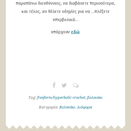
παραπάνω διευθύνσεις, να διαβάσετε περισσότερα,
και τέλος, αν θέλετε οδηγίες για να …πλέξετε
υπερβολικά…
υπάρχουν
εδώ
.
Tag:
freeform/hyperbolic crochet
,
βελονάκι
Κατηγορία:
Βελονάκι
,
Διάφορα