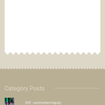
Category Posts
DIY : καλτσοπαντόφλες