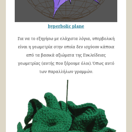
hyperbolic plane
Για να το εξηγήσω με ελάχιστα λόγια, υπερβολική
είναι η γεωμετρία στην οποία δεν ισχύουν κάποια
από τα βασικά αξιώματα της Ευκλείδειας
γεωμετρίας (αυτής που ξέρουμε όλοι). Όπως αυτό
των παραλλήλων γραμμών.