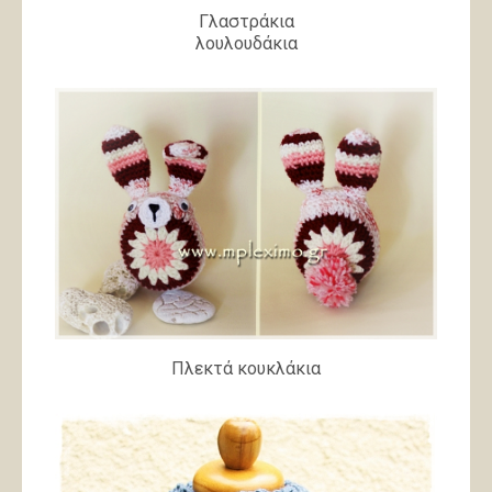
Γλαστράκια
λουλουδάκια
Πλεκτά κουκλάκια