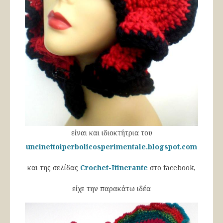
είναι και ιδιοκτήτρια του
uncinettoiperbolicosperimentale.blogspot.com
και της σελίδας
Crochet-Itinerante
στο facebook,
είχε την παρακάτω ιδέα