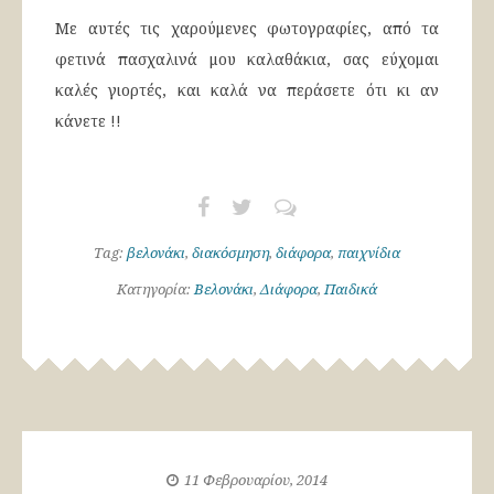
Με αυτές τις χαρούμενες φωτογραφίες, από τα
φετινά πασχαλινά μου καλαθάκια, σας εύχομαι
καλές γιορτές, και καλά να περάσετε ότι κι αν
κάνετε !!
Tag:
βελονάκι
,
διακόσμηση
,
διάφορα
,
παιχνίδια
Κατηγορία:
Βελονάκι
,
Διάφορα
,
Παιδικά
11 Φεβρουαρίου, 2014