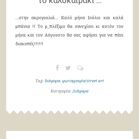
το καλοκαιράκι …
…στην ακρογιαλιά… Καλό μήνα Ιούλιο και καλά
μπάνια !! Το μ_πλέξιμο θα συνεχίσει κι αυτόν τον
μήνα και τον Αύγουστο θα σας αφήσει για να πάει
διακοπές!!!!!!
Tag:
διάφορα
,
φωτογραφία/street art
Κατηγορία:
Διάφορα