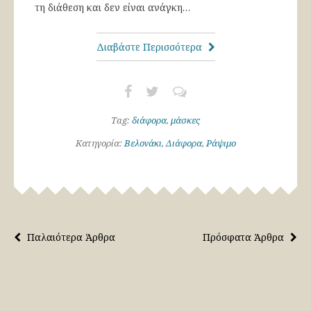
τη διάθεση και δεν είναι ανάγκη…
Διαβάστε Περισσότερα
Tag:
διάφορα
,
μάσκες
Κατηγορία:
Βελονάκι
,
Διάφορα
,
Ράψιμο
Παλαιότερα Άρθρα
Πρόσφατα Άρθρα