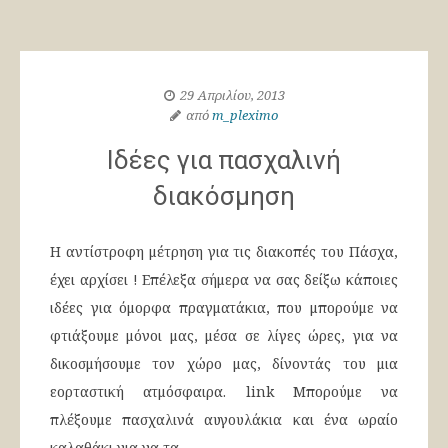
29 Απριλίου, 2013
από
m_pleximo
Ιδέες για πασχαλινή
διακόσμηση
Η αντίστροφη μέτρηση για τις διακοπές του Πάσχα,
έχει αρχίσει ! Επέλεξα σήμερα να σας δείξω κάποιες
ιδέες για όμορφα πραγματάκια, που μπορούμε να
φτιάξουμε μόνοι μας, μέσα σε λίγες ώρες, για να
δικοσμήσουμε τον χώρο μας, δίνοντάς του μια
εορταστική ατμόσφαιρα. link Μπορούμε να
πλέξουμε πασχαλινά αυγουλάκια και ένα ωραίο
καλαθάκι για να τα…