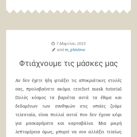
7 Μαρτίου, 2013
από
m_pleximo
Φτιάχνουμε τις μάσκες μας
Αν δεν έχετε ήδη φτιάξει τις αποκριάτικες στολές
σας, προλαβαίνετε ακόμα. crochet mask tutorial
Πολύς κόσμος τα βαριέται αυτά τα έθιμα και
δεδομένων των συνθηκών στις οποίες ζούμε
τελευταία, είναι πολλοί αυτοί που δεν έχουν κέφι
για μασκαρέματα και καρναβάλια. Μια μικρή
λεπτομέρεια όμως, μπορεί να σου αλλάξει τελείως