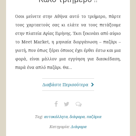
Όσοι μείνετε στην Αθήνα αυτό το τριήμερο, πάρτε
τους χαρταετούς σας κι ελάτε να τους πετάξουμε
στην πλατεία Αγίας Ειρήνης. Έκει ξεκινάει από αύριο
το Meet Market, η μηνιαία διοργάνωση – παζάρι –
γιοτή, που όπως ξέρει όποιος έχει έρθει έστω και μια
φορά, είναι μάλλον μια εγγύηση για διασκέδαση,
παρά ένα απλό παζάρι. Θα…
Διαβάστε Περισσότερα
Tag:
αυτοκόλλητα
,
διάφορα
,
παζάρια
Κατηγορία:
Διάφορα