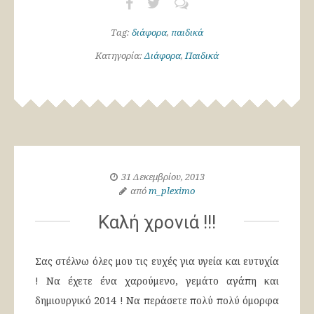
Tag:
διάφορα
,
παιδικά
Κατηγορία:
Διάφορα
,
Παιδικά
31 Δεκεμβρίου, 2013
από
m_pleximo
Καλή χρονιά !!!
Σας στέλνω όλες μου τις ευχές για υγεία και ευτυχία
! Να έχετε ένα χαρούμενο, γεμάτο αγάπη και
δημιουργικό 2014 ! Να περάσετε πολύ πολύ όμορφα