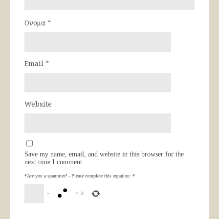
Όνομα
*
Email
*
Website
Save my name, email, and website in this browser for the
next time I comment
*Are you a spammer? - Please complete this equation:
*
−
=
2