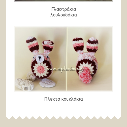
Γλαστράκια
λουλουδάκια
Πλεκτά κουκλάκια