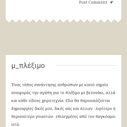
μ_πλέξιμο
Ένας τόπος συνάντησης ανθρώπων με κοινό σημείο
αναφοράς την αγάπη για το πλέξιμο με βελονάκι, αλλά
και κάθε είδους χειροτεχνία. Εδώ θα παρουσιάζονται
δημιουργίες δικές μου, δικές σας και άλλων -λιγότερο ή
περισσότερο γνωστών- επιλεγμένες από τον παγκόσμιο
ιστό.