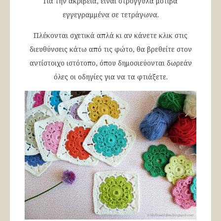
Για την ακρίβεια, είναι στρογγυλά μοτίβα
εγγεγραμμένα σε τετράγωνα.
Πλέκονται σχετικά απλά κι αν κάνετε κλικ στις
διευθύνσεις κάτω από τις φώτο, θα βρεθείτε στον
αντίστοιχο ιστότοπο, όπου δημοσιεύονται δωρεάν
όλες οι οδηγίες για να τα φτιάξετε.