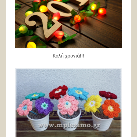
Καλή χρονιά!!!