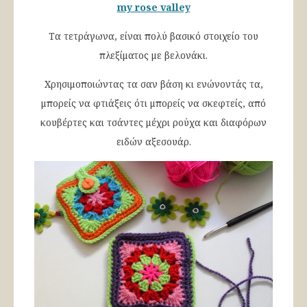
my rose valley
Τα τετράγωνα, είναι πολύ βασικό στοιχείο του
πλεξίματος με βελονάκι.
Χρησιμοποιώντας τα σαν βάση κι ενώνοντάς τα,
μπορείς να φτιάξεις ότι μπορείς να σκεφτείς, από
κουβέρτες και τσάντες μέχρι ρούχα και διαφόρων
ειδών αξεσουάρ.