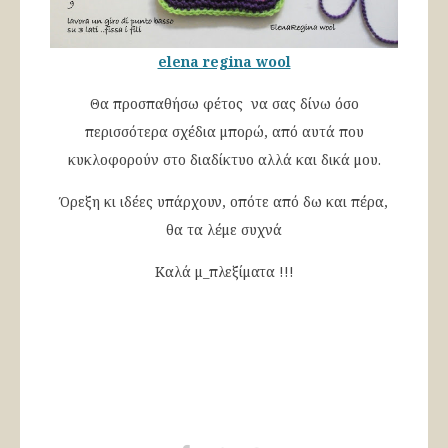
elena regina wool
Θα προσπαθήσω φέτος να σας δίνω όσο
περισσότερα σχέδια μπορώ, από αυτά που
κυκλοφορούν στο διαδίκτυο αλλά και δικά μου.
Όρεξη κι ιδέες υπάρχουν, οπότε από δω και πέρα,
θα τα λέμε συχνά
Καλά μ_πλεξίματα !!!