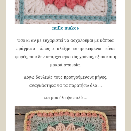
mille makes
Όσο κι αν με ευχαριστεί να ασχολούμαι με κάποια
πράγματα – όπως το πλέξιμο εν προκειμένω – είναι
φορές, που δεν υπάρχει αρκετός χρόνος, εξ’ου και η
μακρά απουσία.
Λόγω δουλειάς τους προηγούμενους μήνες,
αναγκάστηκα να τα παρατήσω όλα …
και μου έλειψε πολύ …