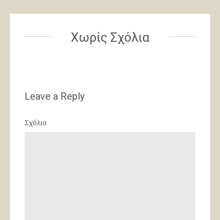
Χωρίς Σχόλια
Leave a Reply
Σχόλιο