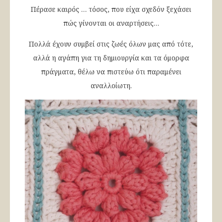
Πέρασε καιρός … τόσος, που είχα σχεδόν ξεχάσει
πώς γίνονται οι αναρτήσεις…
Πολλά έχουν συμβεί στις ζωές όλων μας από τότε,
αλλά η αγάπη για τη δημιουργία και τα όμορφα
πράγματα, θέλω να πιστεύω ότι παραμένει
αναλλοίωτη.