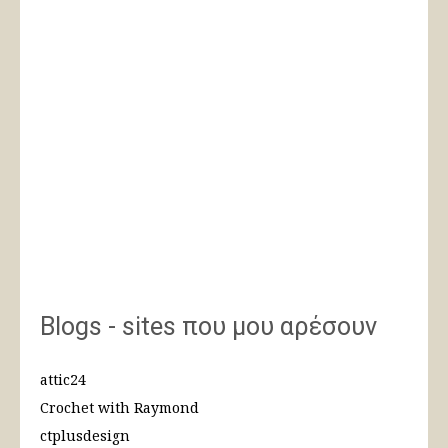
Blogs - sites που μου αρέσουν
attic24
Crochet with Raymond
ctplusdesign