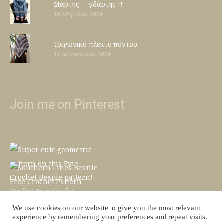
Μάρτης … γδάρτης !!
16 Μαρτίου, 2016
Τριγωνικό πλεκτό πόντσο
14 Ιανουαρίου, 2016
Join me on Pinterest
We use cookies on our website to give you the most relevant
experience by remembering your preferences and repeat visits.