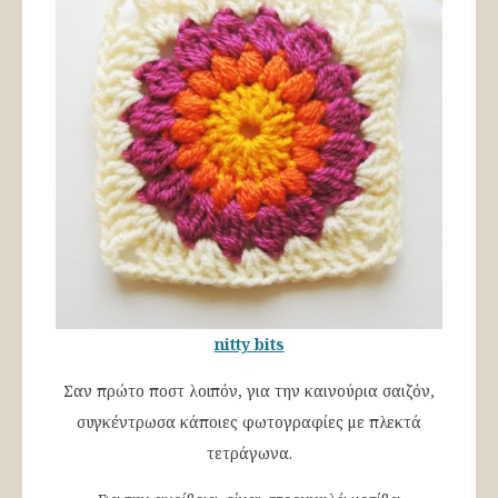
nitty bits
Σαν πρώτο ποστ λοιπόν, για την καινούρια σαιζόν,
συγκέντρωσα κάποιες φωτογραφίες με πλεκτά
τετράγωνα.