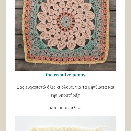
the creative penny
Σας ευχαριστώ όλες κι όλους, για τα μηνύματα και
την υποστήριξη
και πάμε πάλι …