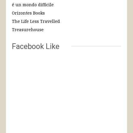
é un mondo difficile
Orizontes Books
The Life Less Travelled
Treasurehouse
Facebook Like