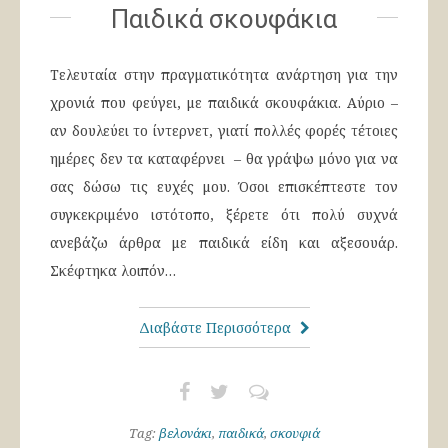
Παιδικά σκουφάκια
Τελευταία στην πραγματικότητα ανάρτηση για την
χρονιά που φεύγει, με παιδικά σκουφάκια. Αύριο –
αν δουλεύει το ίντερνετ, γιατί πολλές φορές τέτοιες
ημέρες δεν τα καταφέρνει – θα γράψω μόνο για να
σας δώσω τις ευχές μου. Όσοι επισκέπτεστε τον
συγκεκριμένο ιστότοπο, ξέρετε ότι πολύ συχνά
ανεβάζω άρθρα με παιδικά είδη και αξεσουάρ.
Σκέφτηκα λοιπόν…
Διαβάστε Περισσότερα
Tag:
βελονάκι
,
παιδικά
,
σκουφιά