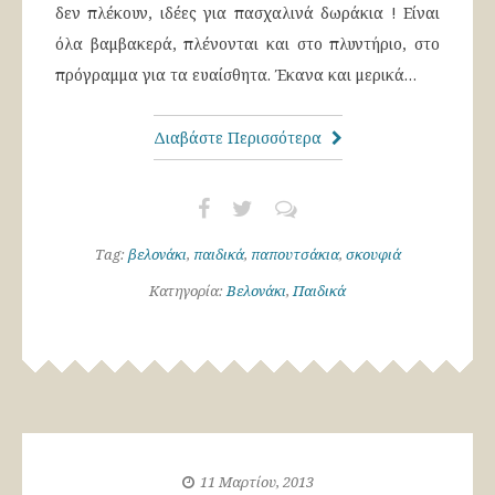
δεν πλέκουν, ιδέες για πασχαλινά δωράκια ! Είναι
όλα βαμβακερά, πλένονται και στο πλυντήριο, στο
πρόγραμμα για τα ευαίσθητα. Έκανα και μερικά…
Διαβάστε Περισσότερα
Tag:
βελονάκι
,
παιδικά
,
παπουτσάκια
,
σκουφιά
Κατηγορία:
Βελονάκι
,
Παιδικά
11 Μαρτίου, 2013