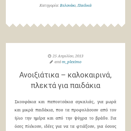
Κατηγορία:
Βελονάκι
,
Παιδικά
25 Απριλίου, 2013
από
m_pleximo
Ανοιξιάτικα – καλοκαιρινά,
πλεκτά για παιδάκια
Σκουφάκια και παπουτσάκια αγκαλιάς, για μωρά
και μικρά παιδάκια, που τα προφυλάσουν από τον
ήλιο την ημέρα και από την ψύχρα το βράδυ. Για
όσες πλέκουν, ιδέες για να τα φτιάξουν, για όσους