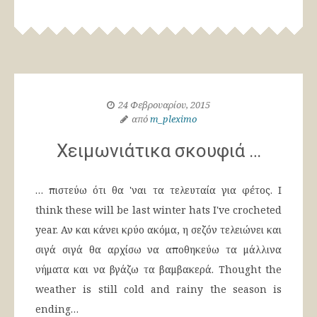
24 Φεβρουαρίου, 2015
από
m_pleximo
Χειμωνιάτικα σκουφιά …
… πιστεύω ότι θα 'ναι τα τελευταία για φέτος. I
think these will be last winter hats I've crocheted
year. Αν και κάνει κρύο ακόμα, η σεζόν τελειώνει και
σιγά σιγά θα αρχίσω να αποθηκεύω τα μάλλινα
νήματα και να βγάζω τα βαμβακερά. Thought the
weather is still cold and rainy the season is
ending…