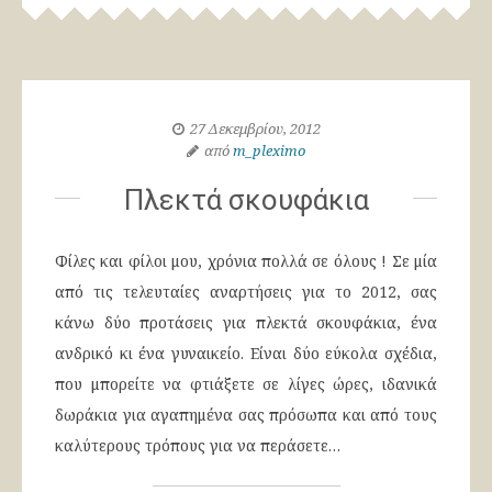
27 Δεκεμβρίου, 2012
από
m_pleximo
Πλεκτά σκουφάκια
Φίλες και φίλοι μου, χρόνια πολλά σε όλους ! Σε μία
από τις τελευταίες αναρτήσεις για το 2012, σας
κάνω δύο προτάσεις για πλεκτά σκουφάκια, ένα
ανδρικό κι ένα γυναικείο. Είναι δύο εύκολα σχέδια,
που μπορείτε να φτιάξετε σε λίγες ώρες, ιδανικά
δωράκια για αγαπημένα σας πρόσωπα και από τους
καλύτερους τρόπους για να περάσετε…