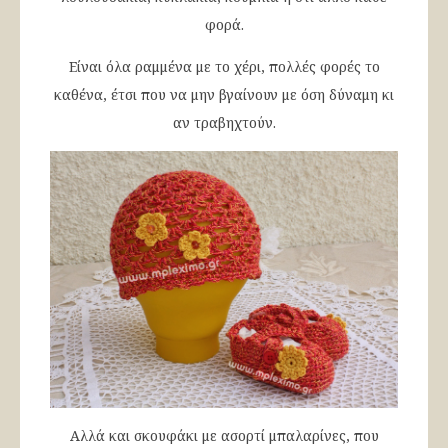
φορά.
Είναι όλα ραμμένα με το χέρι, πολλές φορές το
καθένα, έτσι που να μην βγαίνουν με όση δύναμη κι
αν τραβηχτούν.
Αλλά και σκουφάκι με ασορτί μπαλαρίνες, που