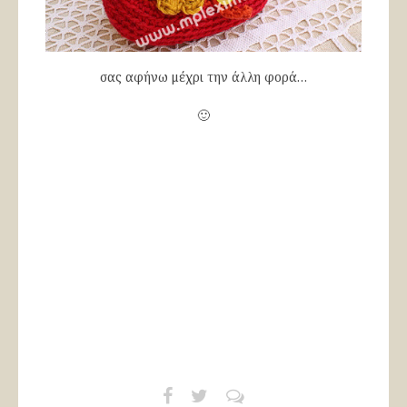
σας αφήνω μέχρι την άλλη φορά…
🙂