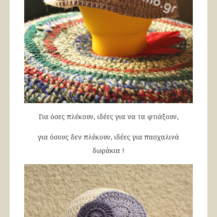
Για όσες πλέκουν, ιδέες για να τα φτιάξουν,
για όσους δεν πλέκουν, ιδέες για πασχαλινά
δωράκια !