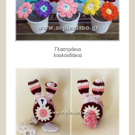
Γλαστράκια
λουλουδάκια