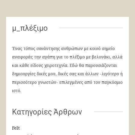
μ_πλέξιμο
Ένας τόπος συνάντησης ανθρώπων με κοινό σημείο
αναφοράς την αγάπη για το πλέξιμο με βελονάκι, αλλά
και κάθε είδους χειροτεχνία. Εδώ θα παρουσιάζονται
δημιουργίες δικές μου, δικές σας και άλλων -λιγότερο ή
περισσότερο γνωστών- επιλεγμένες από τον παγκόσμιο
ιστό.
Κατηγορίες Άρθρων
Felt