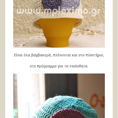
Είναι όλα βαμβακερά, πλένονται και στο πλυντήριο,
στο πρόγραμμα για τα ευαίσθητα.