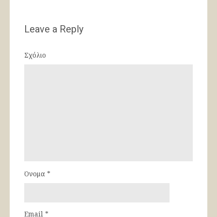
Leave a Reply
Σχόλιο
Όνομα
*
Email
*