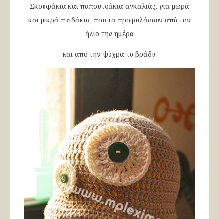
Σκουφάκια και παπουτσάκια αγκαλιάς, για μωρά
και μικρά παιδάκια, που τα προφυλάσουν από τον
ήλιο την ημέρα
και από την ψύχρα το βράδυ.