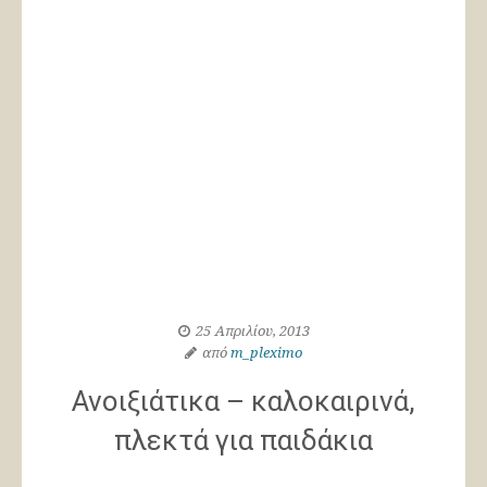
25 Απριλίου, 2013
από
m_pleximo
Ανοιξιάτικα – καλοκαιρινά,
πλεκτά για παιδάκια