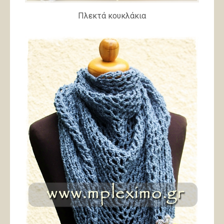
Πλεκτά κουκλάκια