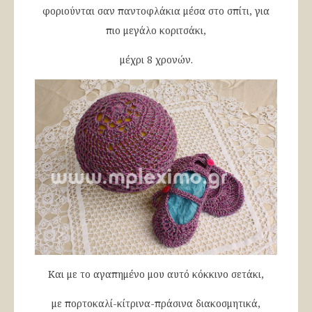
φοριούνται σαν παντοφλάκια μέσα στο σπίτι, για
πιο μεγάλο κοριτσάκι,
μέχρι 8 χρονών.
Και με το αγαπημένο μου αυτό κόκκινο σετάκι,
με πορτοκαλί-κίτρινα-πράσινα διακοσμητικά,