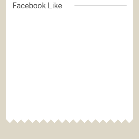
Facebook Like