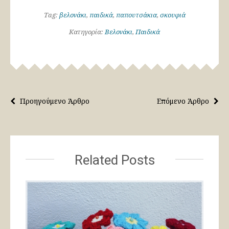
Tag:
βελονάκι
,
παιδικά
,
παπουτσάκια
,
σκουφιά
Κατηγορία:
Βελονάκι
,
Παιδικά
Προηγούμενο Άρθρο
Επόμενο Άρθρο
Related Posts