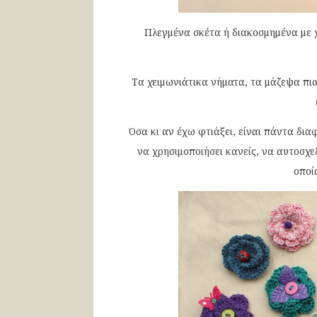
Πλεγμένα σκέτα ή διακοσμημένα με 
Τα χειμωνιάτικα νήματα, τα μάζεψα πι
Όσα κι αν έχω φτιάξει, είναι πάντα δι
να χρησιμοποιήσει κανείς, να αυτοσχε
οποί