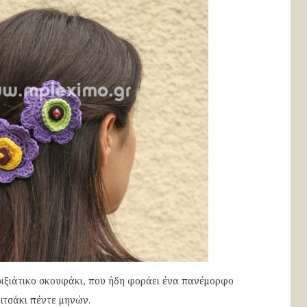
νοιξιάτικο σκουφάκι, που ήδη φοράει ένα πανέμορφο
ιτσάκι πέντε μηνών.