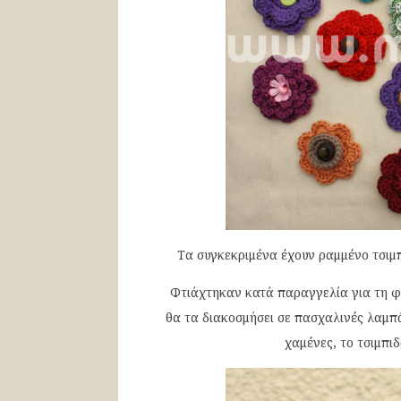
Τα συγκεκριμένα έχουν ραμμένο τσιμπ
Φτιάχτηκαν κατά παραγγελία για τη φίλ
θα τα διακοσμήσει σε πασχαλινές λαμπ
χαμένες, το τσιμπιδ