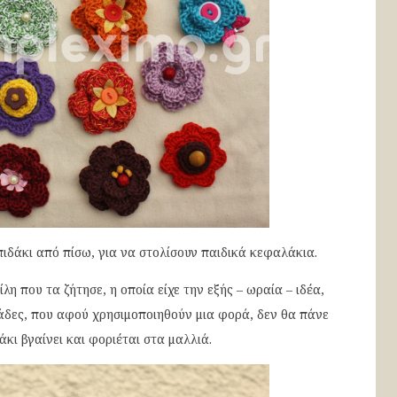
ιδάκι από πίσω, για να στολίσουν παιδικά κεφαλάκια.
η που τα ζήτησε, η οποία είχε την εξής – ωραία – ιδέα,
άδες, που αφού χρησιμοποιηθούν μια φορά, δεν θα πάνε
άκι βγαίνει και φοριέται στα μαλλιά.