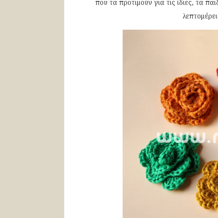
που τα προτιμούν για τις ίδιες, τα παι
λεπτομέρει