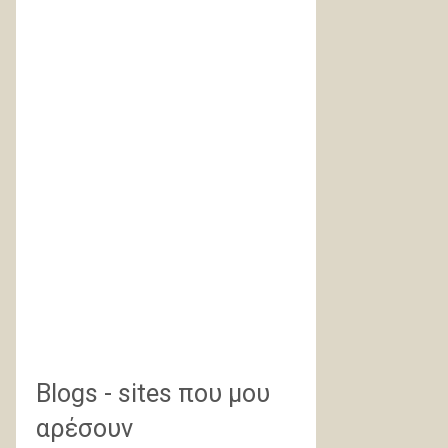
Blogs - sites που μου
αρέσουν