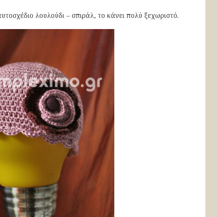
αυτοσχέδιο λουλούδι – σπιράλ, το κάνει πολύ ξεχωριστό.