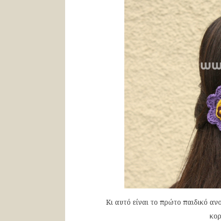
Κι αυτό είναι το πρώτο παιδικό α
κορ