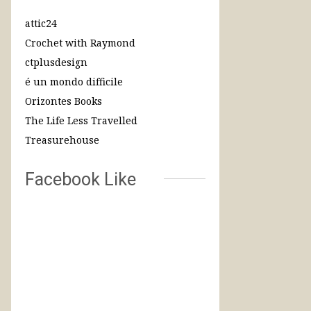
attic24
Crochet with Raymond
ctplusdesign
é un mondo difficile
Orizontes Books
The Life Less Travelled
Treasurehouse
Facebook Like