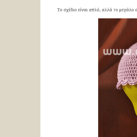
Το σχέδιο είναι απλό, αλλά το μεγάλο 