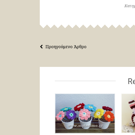
Κατηγ
Προηγούμενο Άρθρο
Re