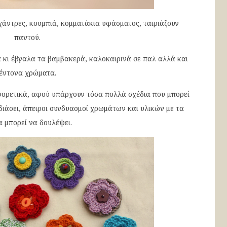
χάντρες, κουμπιά, κομματάκια υφάσματος, ταιριάζουν
παντού.
α κι έβγαλα τα βαμβακερά, καλοκαιρινά σε παλ αλλά και
έντονα χρώματα.
αφορετικά, αφού υπάρχουν τόσα πολλά σχέδια που μπορεί
διάσει, άπειροι συνδυασμοί χρωμάτων και υλικών με τα
α μπορεί να δουλέψει.