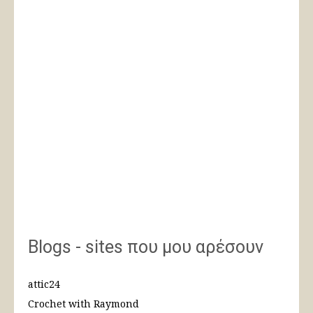
Blogs - sites που μου αρέσουν
attic24
Crochet with Raymond