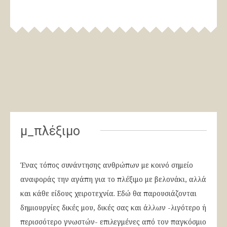
μ_πλέξιμο
Ένας τόπος συνάντησης ανθρώπων με κοινό σημείο
αναφοράς την αγάπη για το πλέξιμο με βελονάκι, αλλά
και κάθε είδους χειροτεχνία. Εδώ θα παρουσιάζονται
δημιουργίες δικές μου, δικές σας και άλλων -λιγότερο ή
περισσότερο γνωστών- επιλεγμένες από τον παγκόσμιο