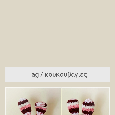
Tag / κουκουβάγιες