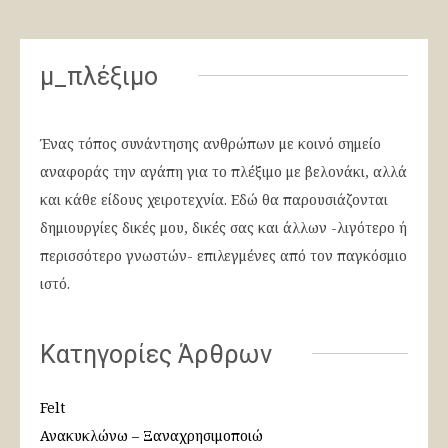
μ_πλέξιμο
Ένας τόπος συνάντησης ανθρώπων με κοινό σημείο
αναφοράς την αγάπη για το πλέξιμο με βελονάκι, αλλά
και κάθε είδους χειροτεχνία. Εδώ θα παρουσιάζονται
δημιουργίες δικές μου, δικές σας και άλλων -λιγότερο ή
περισσότερο γνωστών- επιλεγμένες από τον παγκόσμιο
ιστό.
Κατηγορίες Άρθρων
Felt
Ανακυκλώνω – Ξαναχρησιμοποιώ