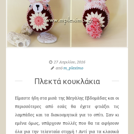
27 Απριλίου, 2016
από
m_pleximo
Πλεκτά κουκλάκια
Είμαστε ήδη στα μισά της Μεγάλης Εβδομάδας και οι
περισσότερες από εσάς θα έχετε φτιάξει τις
λαμπάδες και τα διακοσμητικά για το σπίτι. Σαν κι
εμένα όμως, υπάρχουν πολλές που θα τα αφήσουν
όλα για την τελευταία στιγμή ! Αντί για τα κλασικά