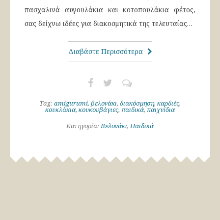
πασχαλινά αυγουλάκια και κοτοπουλάκια φέτος,
σας δείχνω ιδέες για διακοσμητικά της τελευταίας…
Διαβάστε Περισσότερα
Tag:
amigurumi
,
βελονάκι
,
διακόσμηση
,
καρδιές
,
κουκλάκια
,
κουκουβάγιες
,
παιδικά
,
παιχνίδια
Κατηγορία:
Βελονάκι
,
Παιδικά