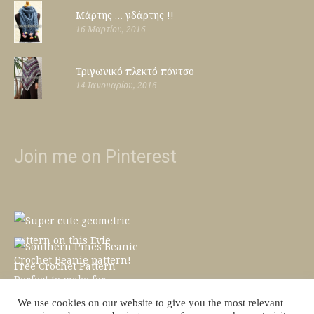
Μάρτης … γδάρτης !!
16 Μαρτίου, 2016
Τριγωνικό πλεκτό πόντσο
14 Ιανουαρίου, 2016
Join me on Pinterest
We use cookies on our website to give you the most relevant