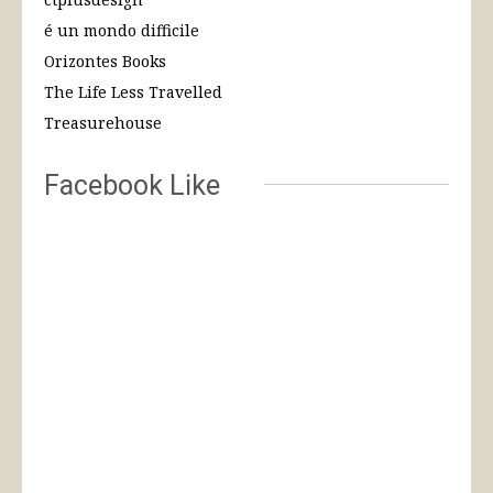
é un mondo difficile
Orizontes Books
The Life Less Travelled
Treasurehouse
Facebook Like