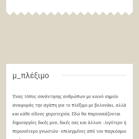
μ_πλέξιμο
Ένας τόπος συνάντησης ανθρώπων με κοινό σημείο
αναφοράς την αγάπη για το πλέξιμο με βελονάκι, αλλά
και κάθε είδους χειροτεχνία. Εδώ θα παρουσιάζονται
δημιουργίες δικές μου, δικές σας και άλλων -λιγότερο ή
περισσότερο γνωστών- επιλεγμένες από τον παγκόσμιο