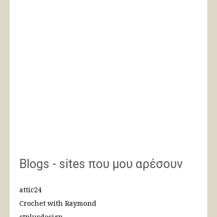
Blogs - sites που μου αρέσουν
attic24
Crochet with Raymond
ctplusdesign