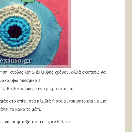
ηση, κυρίως λόγω έλλειψης χρόνου, αλλά σκοπεύω να
νακάμψω δυναμικά !
ές, θα ξεκινήσω με ένα μικρό tutorial.
μάς στο σπίτι, στα κλειδιά ή στο αυτοκίνητο και να μην
ιάνει το κακό το μάτι.
ς να τα φτιάξετε κι εσείς αν θέλετε.