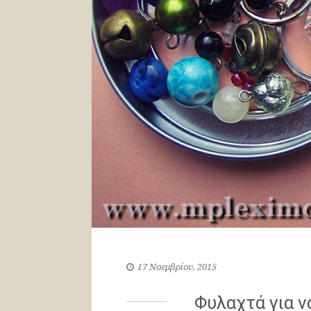
17 Νοεμβρίου, 2015
Φυλαχτά για να