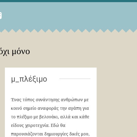
όχι μόνο
μ_πλέξιμο
Ένας τόπος συνάντησης ανθρώπων με
κοινό σημείο αναφοράς την αγάπη για
το πλέξιμο με βελονάκι, αλλά και κάθε
είδους χειροτεχνία. Εδώ θα
παρουσιάζονται δημιουργίες δικές μου,