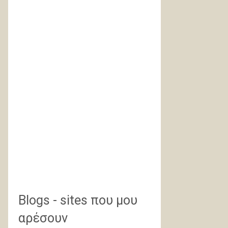
Blogs - sites που μου
αρέσουν