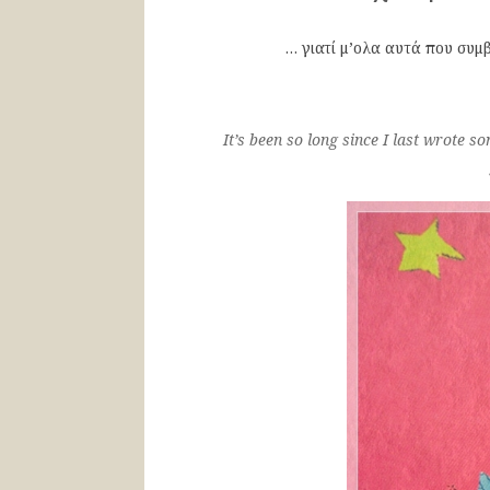
… γιατί μ’ολα αυτά που συμ
It’s been so long since I last wrote so