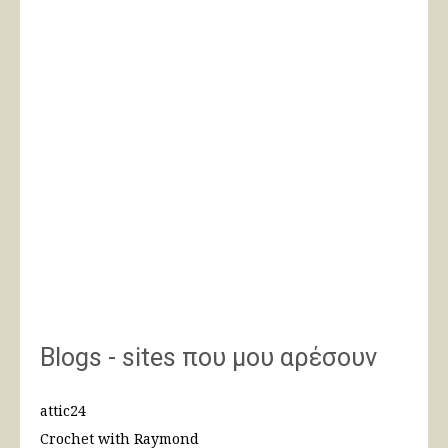
Blogs - sites που μου αρέσουν
attic24
Crochet with Raymond