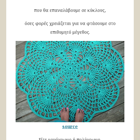
που θα επαναλάβουμε σε κύκλους,
όσες φορές χρειάζεται για να φτάσουμε στο
επιθυμητό μέγεθος.
source
Είτε μονόχρωμο ή πολύχρωμο,