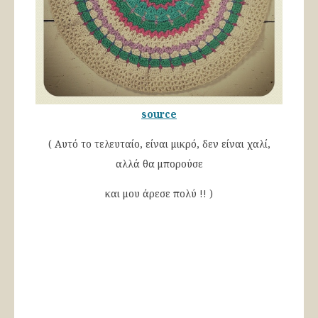
source
( Αυτό το τελευταίο, είναι μικρό, δεν είναι χαλί,
αλλά θα μπορούσε
και μου άρεσε πολύ !! )