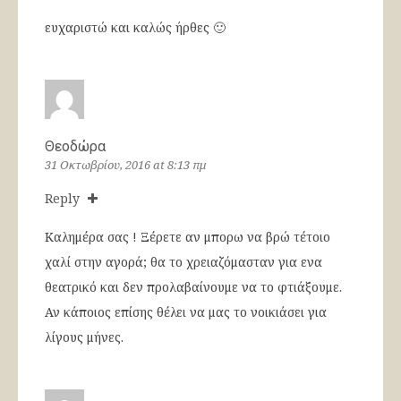
ευχαριστώ και καλώς ήρθες 🙂
Θεοδώρα
31 Οκτωβρίου, 2016 at 8:13 πμ
Reply
Καλημέρα σας ! Ξέρετε αν μπορω να βρώ τέτοιο
χαλί στην αγορά; θα το χρειαζόμασταν για ενα
θεατρικό και δεν προλαβαίνουμε να το φτιάξουμε.
Αν κάποιος επίσης θέλει να μας το νοικιάσει για
λίγους μήνες.