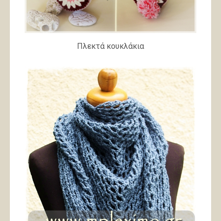
Πλεκτά κουκλάκια