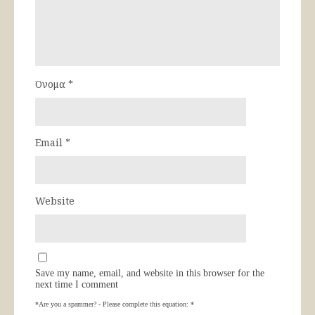
Όνομα
*
Email
*
Website
Save my name, email, and website in this browser for the
next time I comment
*Are you a spammer? - Please complete this equation:
*