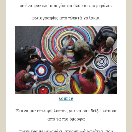
– σε ένα φάκελο που γίνεται όλο και πιο μεγάλος –
φωτογραφίες από πλεκτά χαλάκια.
source
Έκανα μια επιλογή λοιπόν, για να σας δείξω κάποια
από τα πιο όμορφα
πλεγμένα με βελονάκι, στρογγυλά χαλάκια, που