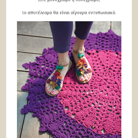
το αποτέλεσμα θα είναι σίγουρα εντυπωσιακό.