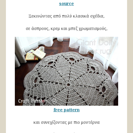
source
Ξεκινώντας από πολύ κλασικά σχέδια,
σε άσπρους, κρεμ και μπεζ χρωματισμούς,
free pattern
και συνεχίζοντας με πιο μοντέρνα