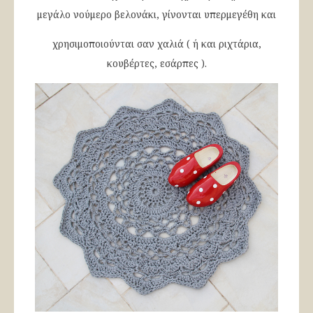
μεγάλο νούμερο βελονάκι, γίνονται υπερμεγέθη και
χρησιμοποιούνται σαν χαλιά ( ή και ριχτάρια,
κουβέρτες, εσάρπες ).