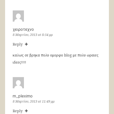
χειροτεχνο
8 Μαρτίου, 2013 at 8:54 μμ
Reply
καλως σε βρηκα πολυ ομορφο blog με πολυ ωραιες
ιδεες!!!!
m_pleximo
8 Μαρτίου, 2013 at 11:49 μμ
Reply