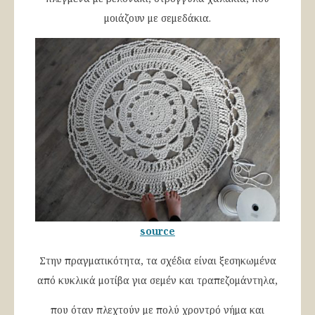
μοιάζουν με σεμεδάκια.
source
Στην πραγματικότητα, τα σχέδια είναι ξεσηκωμένα
από κυκλικά μοτίβα για σεμέν και τραπεζομάντηλα,
που όταν πλεχτούν με πολύ χροντρό νήμα και