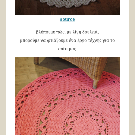
source
βλέπουμε πώς, με λίγη δουλειά,
μπορούμε να φτιάξουμε ένα έργο τέχνης για το
σπίτι μας.