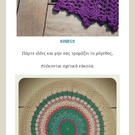
source
Πάρτε ιδέες και μην σας τρομάξει το μέγεθος,
πλέκονται σχετικά εύκολα.