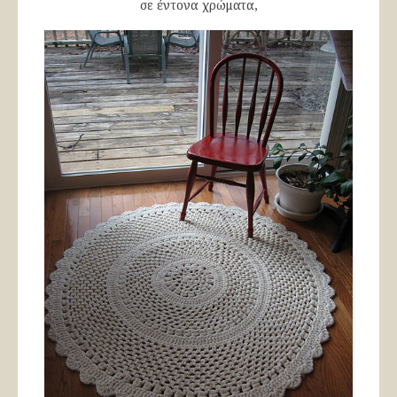
σε έντονα χρώματα,