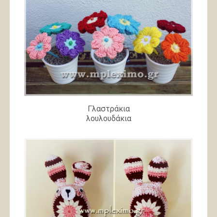
Γλαστράκια
λουλουδάκια