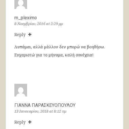
m_pleximo
8 Νοεμβρίου, 2016 at 2:29 μμ
Reply
Λυπάμαι, αλλά μάλλον δεν μπορώ να βοηθήσω.
Ευχαριστώ για το μήνυμα, καλή συνέχεια!
ΓΙΑΝΝΑ ΠΑΡΑΣΚΕΥΟΠΟΥΛΟΥ
13 Ιανουαρίου, 2018 at 8:12 πμ
Reply