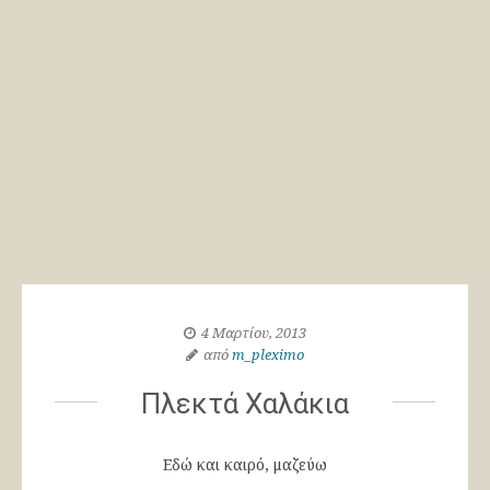
4 Μαρτίου, 2013
από
m_pleximo
Πλεκτά Χαλάκια
Εδώ και καιρό, μαζεύω