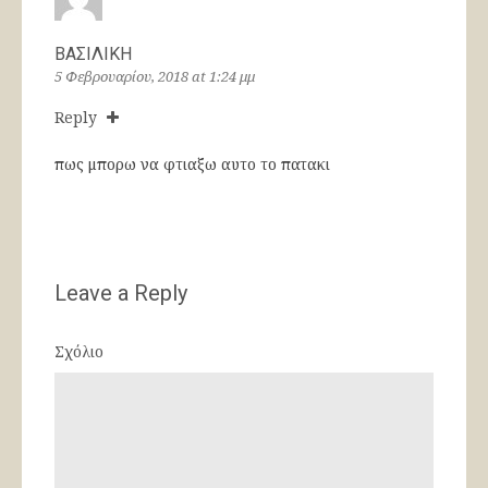
ΒΑΣΙΛΙΚΗ
5 Φεβρουαρίου, 2018 at 1:24 μμ
Reply
πως μπορω να φτιαξω αυτο το πατακι
Leave a Reply
Σχόλιο