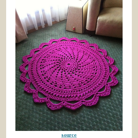
source