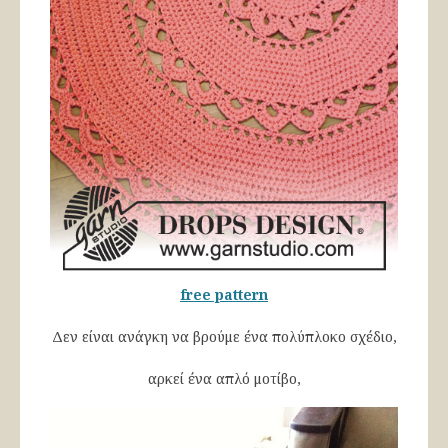
free pattern
Δεν είναι ανάγκη να βρούμε ένα πολύπλοκο σχέδιο,
αρκεί ένα απλό μοτίβο,