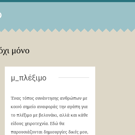
όχι μόνο
μ_πλέξιμο
Ένας τόπος συνάντησης ανθρώπων με
κοινό σημείο αναφοράς την αγάπη για
το πλέξιμο με βελονάκι, αλλά και κάθε
είδους χειροτεχνία. Εδώ θα
παρουσιάζονται δημιουργίες δικές μου,