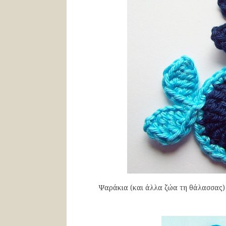
Ψαράκια (και άλλα ζώα τη θάλασσας) 