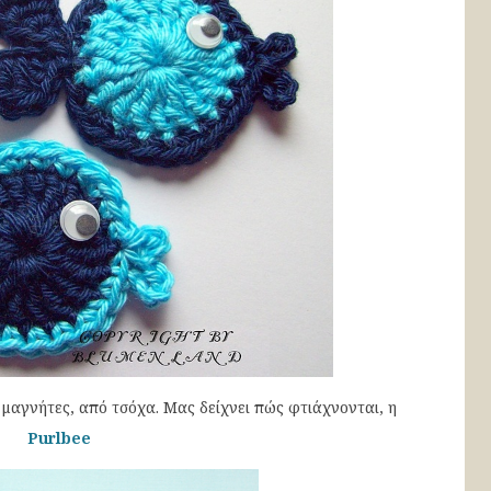
μαγνήτες, από τσόχα. Μας δείχνει πώς φτιάχνονται, η
Purlbee