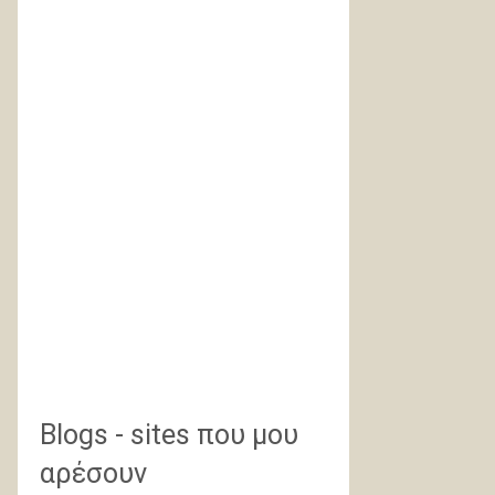
Blogs - sites που μου
αρέσουν