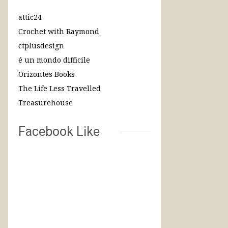
attic24
Crochet with Raymond
ctplusdesign
é un mondo difficile
Orizontes Books
The Life Less Travelled
Treasurehouse
Facebook Like