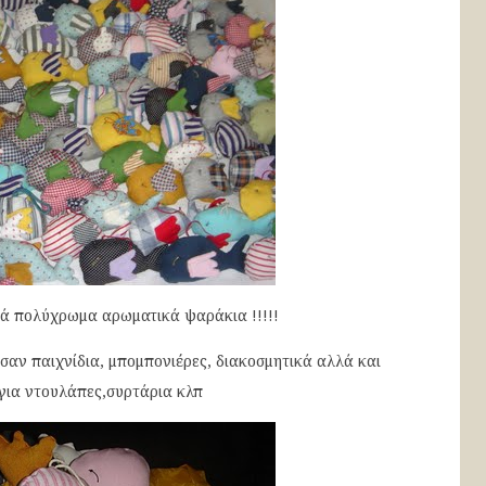
 πολύχρωμα αρωματικά ψαράκια !!!!!
σαν παιχνίδια, μπομπονιέρες, διακοσμητικά αλλά και
για ντουλάπες,συρτάρια κλπ