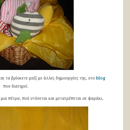
αι τα βρίσκετε μαζί με άλλες δημιουργίες της, στο
blog
που διατηρεί.
μια πέτρα, πού ντύνεται και μετατρέπεται σε ψαράκι,