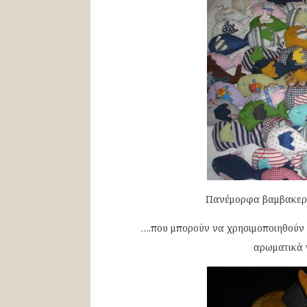
Πανέμορφα βαμβακερά
….που μπορούν να χρησιμοποιηθούν 
αρωματικά 