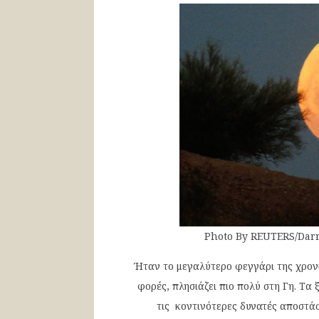
Photo By REUTERS/Dar
Ήταν το μεγαλύτερο φεγγάρι της χρονι
φορές, πλησιάζει πιο πολύ στη Γη. Τα
τις κοντινότερες δυνατές αποστά