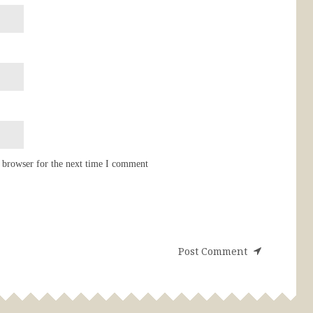
 browser for the next time I comment