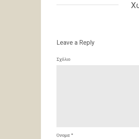
Χ
Leave a Reply
Σχόλιο
Όνομα
*