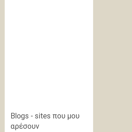
Blogs - sites που μου
αρέσουν