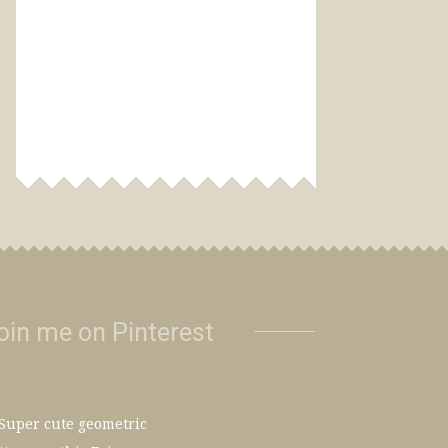
oin me on Pinterest