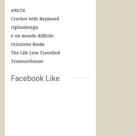
attic24
Crochet with Raymond
ctplusdesign
é un mondo difficile
Orizontes Books
The Life Less Travelled
Treasurehouse
Facebook Like