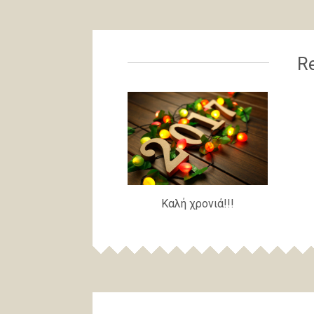
Re
Καλή χρονιά!!!