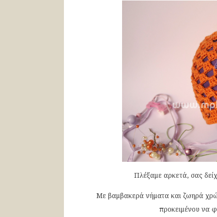
Πλέξαμε αρκετά, σας δείχ
Με βαμβακερά νήματα και ζωηρά χρώμ
προκειμένου να φ