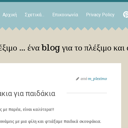
Αρχική
Σχετικά…
Επικοινωνία
Privacy Policy
ξιμο … ένα blog για το πλέξιμο και 
από
m_pleximo
κια για παιδάκια
ς με παρέα, είναι καλύτερα!!
υνάμεις με μια φίλη και φτιάξαμε παιδικά σκουφάκια.