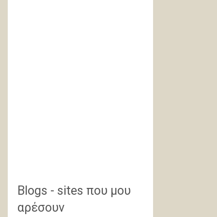
Blogs - sites που μου
αρέσουν