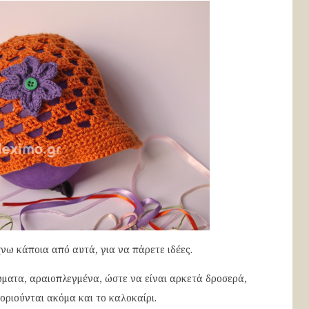
νω κάποια από αυτά, για να πάρετε ιδέες.
ατα, αραιοπλεγμένα, ώστε να είναι αρκετά δροσερά,
οριούνται ακόμα και το καλοκαίρι.