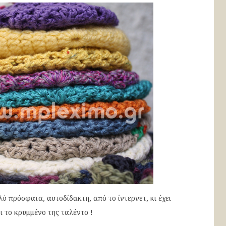
λύ πρόσφατα, αυτοδίδακτη, από το ίντερνετ, κι έχει
 το κρυμμένο της ταλέντο !