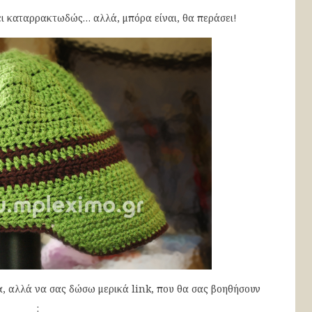
ι καταρρακτωδώς… αλλά, μπόρα είναι, θα περάσει!
, αλλά να σας δώσω μερικά link, που θα σας βοηθήσουν
: