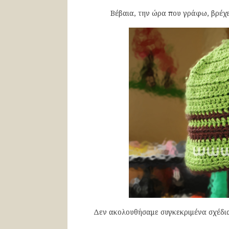
Βέβαια, την ώρα που γράφω, βρέχε
Δεν ακολουθήσαμε συγκεκριμένα σχέδια