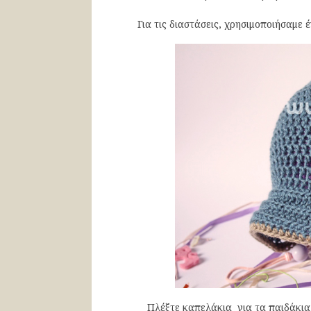
Για τις διαστάσεις, χρησιμοποιήσαμε
Πλέξτε καπελάκια για τα παιδάκια 