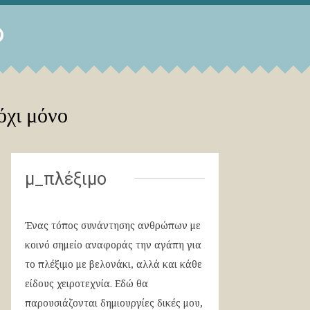
όχι μόνο
μ_πλέξιμο
Ένας τόπος συνάντησης ανθρώπων με
κοινό σημείο αναφοράς την αγάπη για
το πλέξιμο με βελονάκι, αλλά και κάθε
είδους χειροτεχνία. Εδώ θα
παρουσιάζονται δημιουργίες δικές μου,