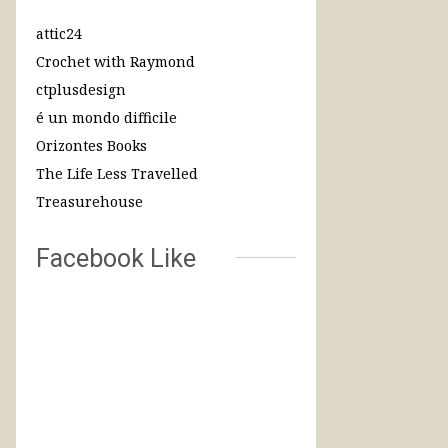
attic24
Crochet with Raymond
ctplusdesign
é un mondo difficile
Orizontes Books
The Life Less Travelled
Treasurehouse
Facebook Like