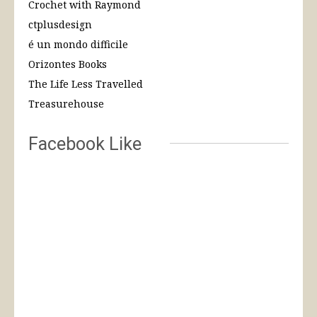
Crochet with Raymond
ctplusdesign
é un mondo difficile
Orizontes Books
The Life Less Travelled
Treasurehouse
Facebook Like