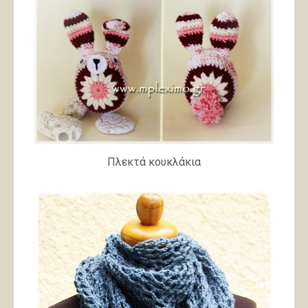
Πλεκτά κουκλάκια