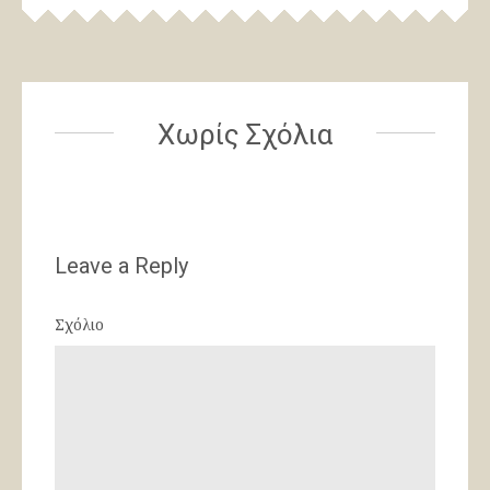
Χωρίς Σχόλια
Leave a Reply
Σχόλιο