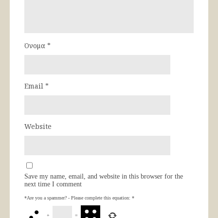
Όνομα
*
Email
*
Website
Save my name, email, and website in this browser for the
next time I comment
*Are you a spammer? - Please complete this equation:
*
+
=