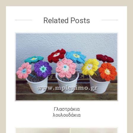
Related Posts
Γλαστράκια
λουλουδάκια