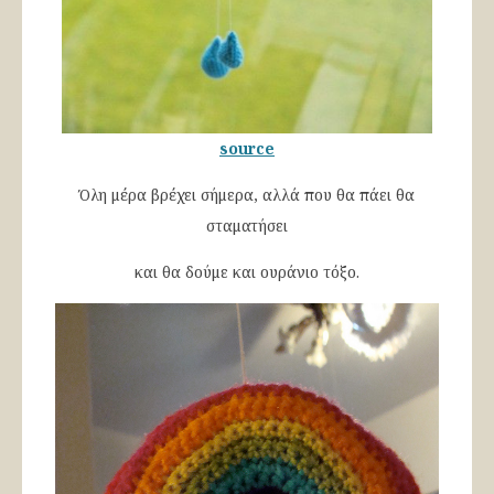
source
Όλη μέρα βρέχει σήμερα, αλλά που θα πάει θα
σταματήσει
και θα δούμε και ουράνιο τόξο.