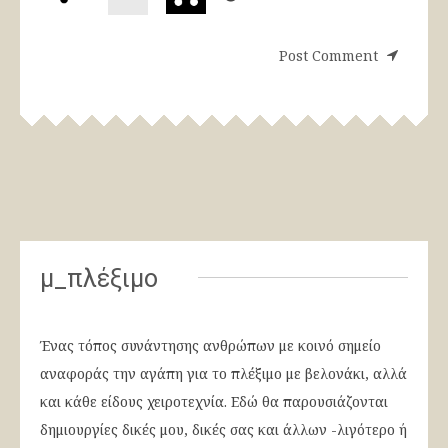
μ_πλέξιμο
Ένας τόπος συνάντησης ανθρώπων με κοινό σημείο
αναφοράς την αγάπη για το πλέξιμο με βελονάκι, αλλά
και κάθε είδους χειροτεχνία. Εδώ θα παρουσιάζονται
δημιουργίες δικές μου, δικές σας και άλλων -λιγότερο ή